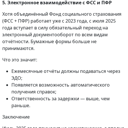
5. Электронное взаимодействие с ФСС и ПФР
Хотя объединённый Фонд социального страхования
(ФСС + ПФР) работает уже с 2023 года, с июля 2025
года вступает в силу обязательный переход на
электронный документооборот по всем видам
отчётности. Бумажные формы больше не
принимаются.
Что это значит:
Ежемесячные отчёты должны подаваться через
ЭДО;
Появляется возможность автоматического
получения справок;
Ответственность за задержки — выше, чем
раньше.
Заключение