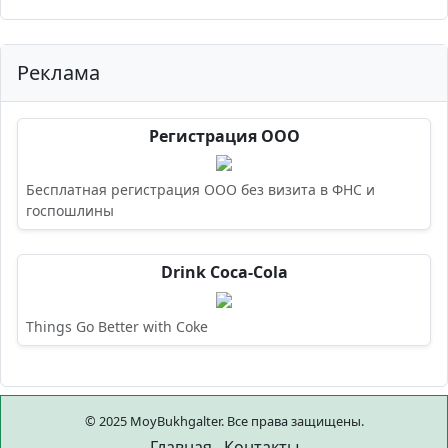
Реклама
Регистрация ООО
Бесплатная регистрация ООО без визита в ФНС и
госпошлины
Drink Coca-Cola
Things Go Better with Coke
© 2025 MoyBukhgalter. Все права защищены.
Главная
Контакты