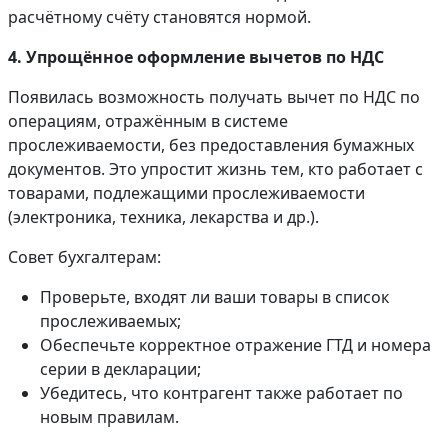
расчётному счёту становятся нормой.
4. Упрощённое оформление вычетов по НДС
Появилась возможность получать вычет по НДС по
операциям, отражённым в системе
прослеживаемости, без предоставления бумажных
документов. Это упростит жизнь тем, кто работает с
товарами, подлежащими прослеживаемости
(электроника, техника, лекарства и др.).
Совет бухгалтерам:
Проверьте, входят ли ваши товары в список
прослеживаемых;
Обеспечьте корректное отражение ГТД и номера
серии в декларации;
Убедитесь, что контрагент также работает по
новым правилам.