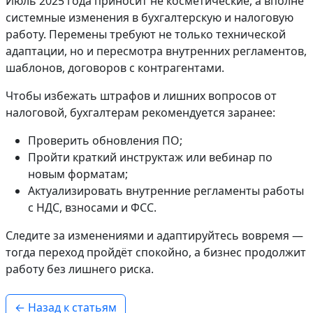
Июль 2025 года приносит не косметические, а вполне
системные изменения в бухгалтерскую и налоговую
работу. Перемены требуют не только технической
адаптации, но и пересмотра внутренних регламентов,
шаблонов, договоров с контрагентами.
Чтобы избежать штрафов и лишних вопросов от
налоговой, бухгалтерам рекомендуется заранее:
Проверить обновления ПО;
Пройти краткий инструктаж или вебинар по
новым форматам;
Актуализировать внутренние регламенты работы
с НДС, взносами и ФСС.
Следите за изменениями и адаптируйтесь вовремя —
тогда переход пройдёт спокойно, а бизнес продолжит
работу без лишнего риска.
← Назад к статьям