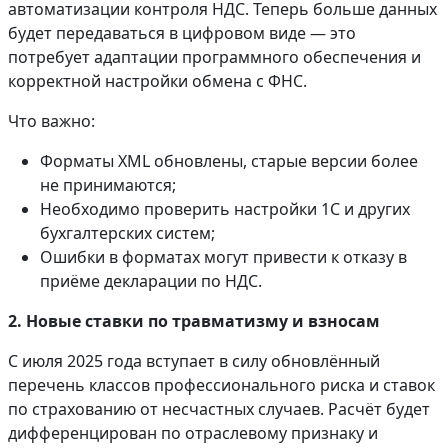
автоматизации контроля НДС. Теперь больше данных
будет передаваться в цифровом виде — это
потребует адаптации программного обеспечения и
корректной настройки обмена с ФНС.
Что важно:
Форматы XML обновлены, старые версии более
не принимаются;
Необходимо проверить настройки 1С и других
бухгалтерских систем;
Ошибки в форматах могут привести к отказу в
приёме декларации по НДС.
2. Новые ставки по травматизму и взносам
С июля 2025 года вступает в силу обновлённый
перечень классов профессионального риска и ставок
по страхованию от несчастных случаев. Расчёт будет
дифференцирован по отраслевому признаку и