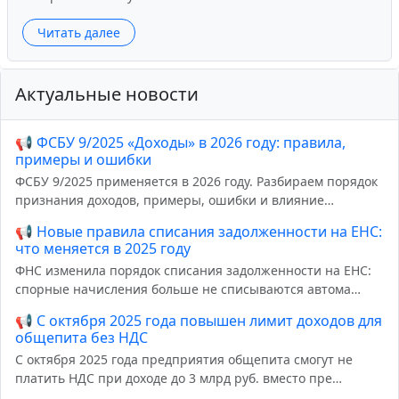
Читать далее
Актуальные новости
📢
ФСБУ 9/2025 «Доходы» в 2026 году: правила,
примеры и ошибки
ФСБУ 9/2025 применяется в 2026 году. Разбираем порядок
признания доходов, примеры, ошибки и влияние…
📢
Новые правила списания задолженности на ЕНС:
что меняется в 2025 году
ФНС изменила порядок списания задолженности на ЕНС:
спорные начисления больше не списываются автома…
📢
С октября 2025 года повышен лимит доходов для
общепита без НДС
С октября 2025 года предприятия общепита смогут не
платить НДС при доходе до 3 млрд руб. вместо пре…