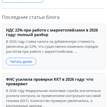
Последние статьи блога
НДС 22% при работе с маркетплейсами в 2026
году: полный разбор
В 2026 году ставка налога на добавленную стоимость
увеличена до 22%, что существенно изменило порядок
расчётов при работе с маркетплейсами. …
Читать далее
ФНС усилила проверки ККТ в 2026 году: что
проверяют
В 2026 году Федеральная налоговая служба значительно
усилила контроль за применением контрольно-кассовой
техники (ККТ). Количество проверок увеличилось, а
контрольные закупки …