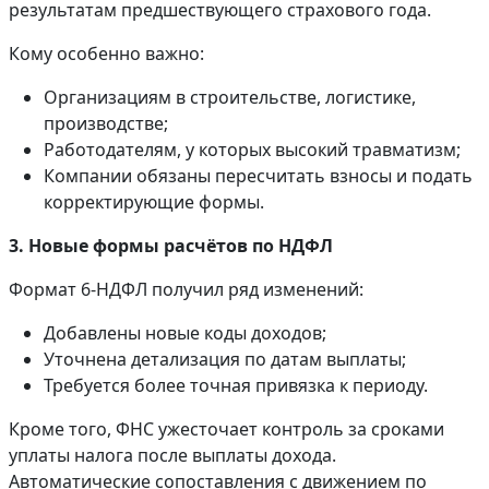
результатам предшествующего страхового года.
Кому особенно важно:
Организациям в строительстве, логистике,
производстве;
Работодателям, у которых высокий травматизм;
Компании обязаны пересчитать взносы и подать
корректирующие формы.
3. Новые формы расчётов по НДФЛ
Формат 6-НДФЛ получил ряд изменений:
Добавлены новые коды доходов;
Уточнена детализация по датам выплаты;
Требуется более точная привязка к периоду.
Кроме того, ФНС ужесточает контроль за сроками
уплаты налога после выплаты дохода.
Автоматические сопоставления с движением по