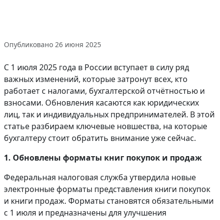
Опубликовано 26 июня 2025
С 1 июля 2025 года в России вступает в силу ряд
важных изменений, которые затронут всех, кто
работает с налогами, бухгалтерской отчётностью и
взносами. Обновления касаются как юридических
лиц, так и индивидуальных предпринимателей. В этой
статье разбираем ключевые новшества, на которые
бухгалтеру стоит обратить внимание уже сейчас.
1. Обновлены форматы книг покупок и продаж
Федеральная налоговая служба утвердила новые
электронные форматы представления книги покупок
и книги продаж. Форматы становятся обязательными
с 1 июля и предназначены для улучшения