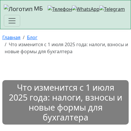
МБ
Главная
Блог
Что изменится с 1 июля 2025 года: налоги, взносы и
новые формы для бухгалтера
Что изменится с 1 июля
2025 года: налоги, взносы и
новые формы для
бухгалтера